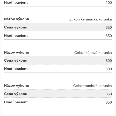
200
Zirkón keramická korunka
350
350
Celozirkónová korunka
300
300
Celokeramická korunka
350
350